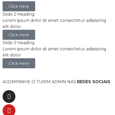
Click Here
Slide 2 Heading
Lorem ipsum dolor sit amet consectetur adipiscing
elit dolor
Click Here
Slide 3 Heading
Lorem ipsum dolor sit amet consectetur adipiscing
elit dolor
Click Here
ACOMPANHE O TURIM ADMIN NAS
REDES SOCIAIS