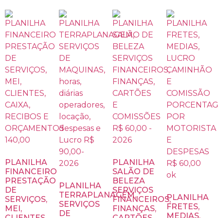
PLANILHA
PLANILHA
FINANCEIRO
SALÃO DE
PRESTAÇÃO
BELEZA
PLANILHA
DE
SERVIÇOS
TERRAPLANAGEM,
PLANILHA
SERVIÇOS,
FINANCEIROS,
SERVIÇOS
FRETES,
MEI,
FINANÇAS,
DE
MEDIAS,
CLIENTES,
CARTÕES