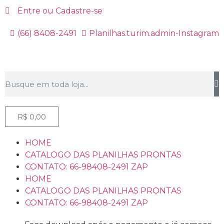
Entre ou Cadastre-se
(66) 8408-2491
Planilhas.turim.admin-Instagram
R$
0,00
HOME
CATALOGO DAS PLANILHAS PRONTAS
CONTATO: 66-98408-2491 ZAP
HOME
CATALOGO DAS PLANILHAS PRONTAS
CONTATO: 66-98408-2491 ZAP