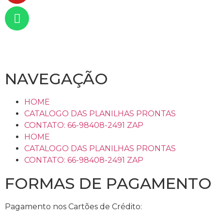
NAVEGAÇÃO
HOME
CATALOGO DAS PLANILHAS PRONTAS
CONTATO: 66-98408-2491 ZAP
HOME
CATALOGO DAS PLANILHAS PRONTAS
CONTATO: 66-98408-2491 ZAP
FORMAS DE PAGAMENTO
Pagamento nos Cartões de Crédito: