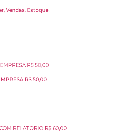
, Vendas, Estoque,
MPRESA R$ 50,00