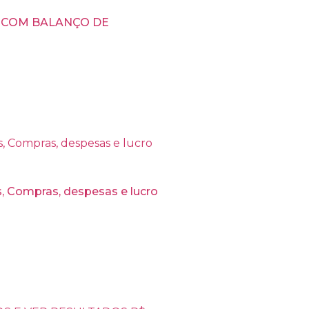
, COM BALANÇO DE
, Compras, despesas e lucro