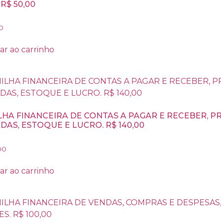
 R$ 50,00
0
ar ao carrinho
LHA FINANCEIRA DE CONTAS A PAGAR E RECEBER, P
DAS, ESTOQUE E LUCRO. R$ 140,00
00
ar ao carrinho