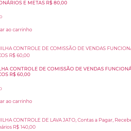
ONÁRIOS E METAS R$ 80,00
0
ar ao carrinho
LHA CONTROLE DE COMISSÃO DE VENDAS FUNCIONÁ
OS R$ 60,00
0
ar ao carrinho