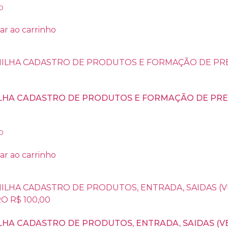
0
ar ao carrinho
LHA CADASTRO DE PRODUTOS E FORMAÇÃO DE PRE
0
ar ao carrinho
LHA CADASTRO DE PRODUTOS, ENTRADA, SAIDAS (V