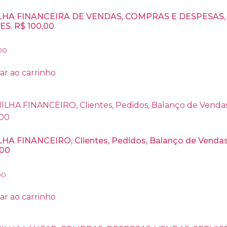
LHA FINANCEIRA DE VENDAS, COMPRAS E DESPESAS
S. R$ 100,00
00
ar ao carrinho
HA FINANCEIRO, Clientes, Pedidos, Balanço de Vendas
,00
00
ar ao carrinho