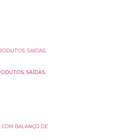
RODUTOS, SAÍDAS,