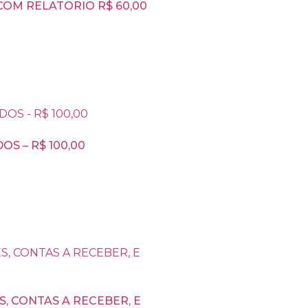
OM RELATORIO R$ 60,00
S – R$ 100,00
 CONTAS A RECEBER, E