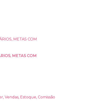
RIOS, METAS COM