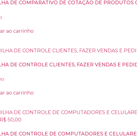
LHA DE COMPARATIVO DE COTAÇÃO DE PRODUTOS C
0
ar ao carrinho
LHA DE CONTROLE CLIENTES, FAZER VENDAS E PEDIDO
00
ar ao carrinho
LHA DE CONTROLE DE COMPUTADORES E CELULARES,