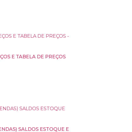
ÇOS E TABELA DE PREÇOS
ENDAS) SALDOS ESTOQUE E