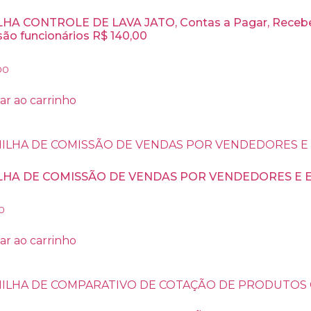
HA CONTROLE DE LAVA JATO, Contas a Pagar, Receber
ão funcionários R$ 140,00
00
ar ao carrinho
LHA DE COMISSÃO DE VENDAS POR VENDEDORES E E
0
ar ao carrinho