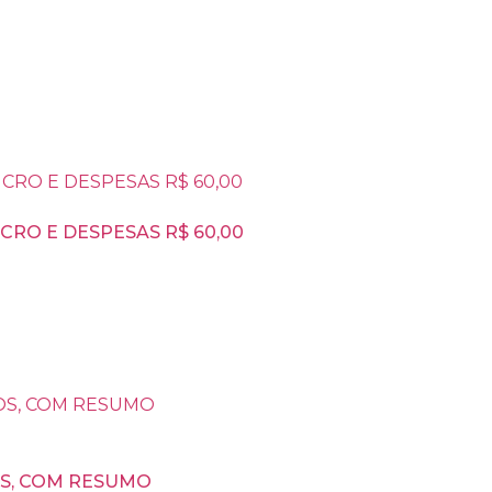
RO E DESPESAS R$ 60,00
OS, COM RESUMO