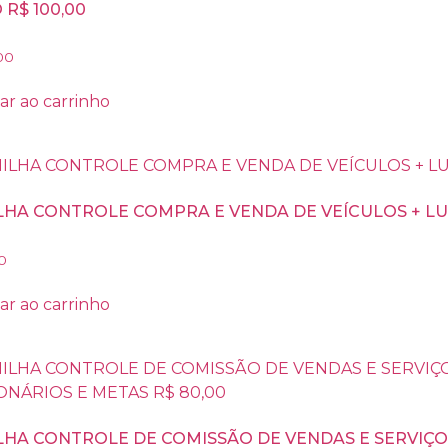
R$ 100,00
00
ar ao carrinho
LHA CONTROLE COMPRA E VENDA DE VEÍCULOS + LUC
0
ar ao carrinho
LHA CONTROLE DE COMISSÃO DE VENDAS E SERVIÇ