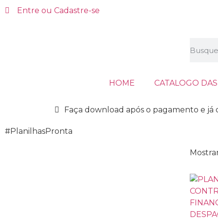
Entre ou Cadastre-se
HOME
CATALOGO DAS
Faça download após o pagamento e já 
#PlanilhasPronta
Mostra