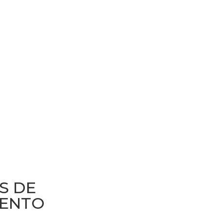
S DE
ENTO