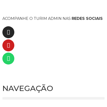
ACOMPANHE O TURIM ADMIN NAS
REDES SOCIAIS
NAVEGAÇÃO