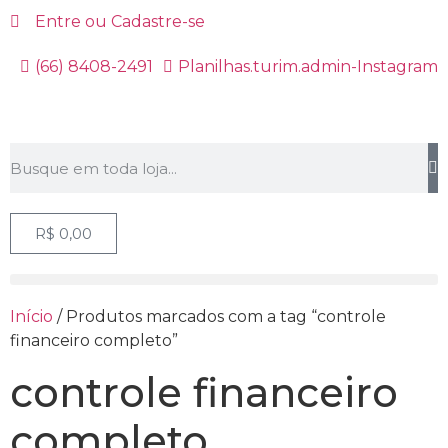
Entre ou Cadastre-se
(66) 8408-2491
Planilhas.turim.admin-Instagram
R$
0,00
Início
/ Produtos marcados com a tag “controle
financeiro completo”
controle financeiro
completo