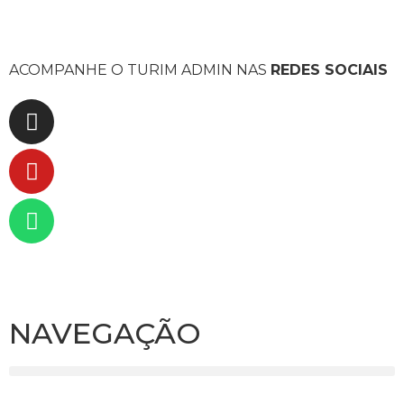
ACOMPANHE O TURIM ADMIN NAS
REDES SOCIAIS
NAVEGAÇÃO