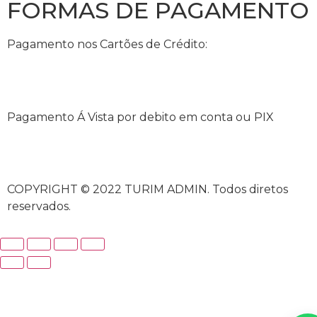
FORMAS DE PAGAMENTO
Pagamento nos Cartões de Crédito:
Pagamento Á Vista por debito em conta ou PIX
COPYRIGHT © 2022 TURIM ADMIN. Todos diretos
reservados.
zbet
starzbet güncel giriş
starzbet giriş
starzbet
starzbet 