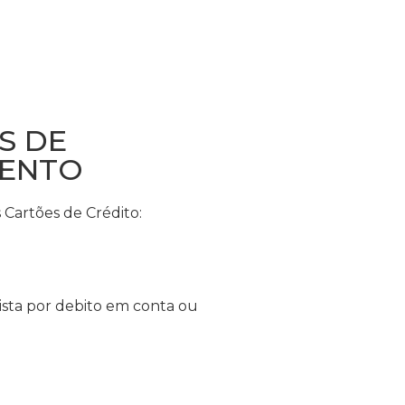
S DE
ENTO
Cartões de Crédito:
sta por debito em conta ou