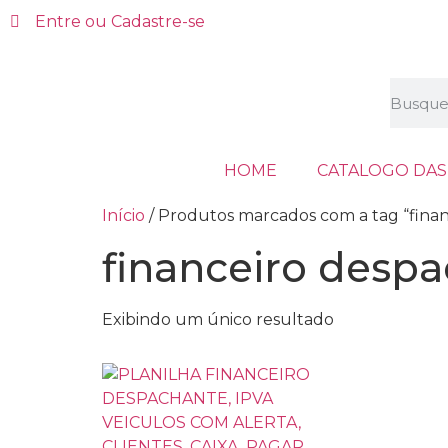
Entre ou Cadastre-se
HOME
CATALOGO DAS
Início
/ Produtos marcados com a tag “fina
financeiro desp
Exibindo um único resultado