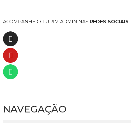
ACOMPANHE O TURIM ADMIN NAS
REDES SOCIAIS
NAVEGAÇÃO