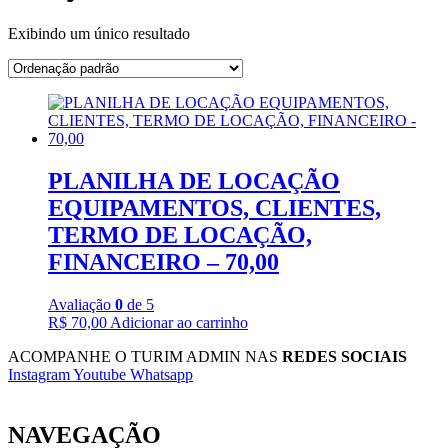
Exibindo um único resultado
PLANILHA DE LOCAÇÃO
EQUIPAMENTOS, CLIENTES,
TERMO DE LOCAÇÃO,
FINANCEIRO – 70,00
Avaliação
0
de 5
R$
70,00
Adicionar ao carrinho
ACOMPANHE O TURIM ADMIN NAS
REDES SOCIAIS
Instagram
Youtube
Whatsapp
NAVEGAÇÃO