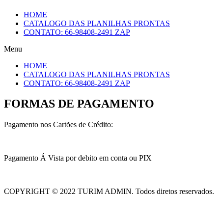
HOME
CATALOGO DAS PLANILHAS PRONTAS
CONTATO: 66-98408-2491 ZAP
Menu
HOME
CATALOGO DAS PLANILHAS PRONTAS
CONTATO: 66-98408-2491 ZAP
FORMAS DE PAGAMENTO
Pagamento nos Cartões de Crédito:
Pagamento Á Vista por debito em conta ou PIX
COPYRIGHT © 2022 TURIM ADMIN. Todos diretos reservados.