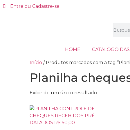
Entre ou Cadastre-se
HOME
CATALOGO DAS
Início
/ Produtos marcados com a tag “Plan
Planilha cheque
Exibindo um único resultado