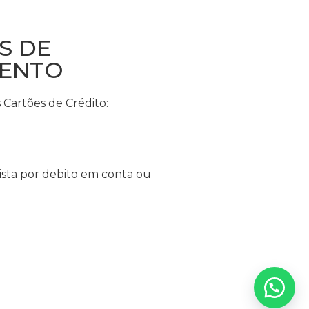
S DE
ENTO
Cartões de Crédito:
sta por debito em conta ou