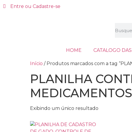
Entre ou Cadastre-se
HOME
CATALOGO DAS
Início
/ Produtos marcados com a tag “
PLANILHA CONT
MEDICAMENTO
Exibindo um único resultado