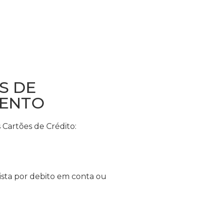
S DE
ENTO
Cartões de Crédito:
sta por debito em conta ou