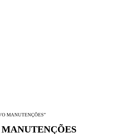
ENTIVO MANUTENÇÕES”
O MANUTENÇÕES