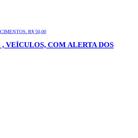
 VEÍCULOS, COM ALERTA DOS