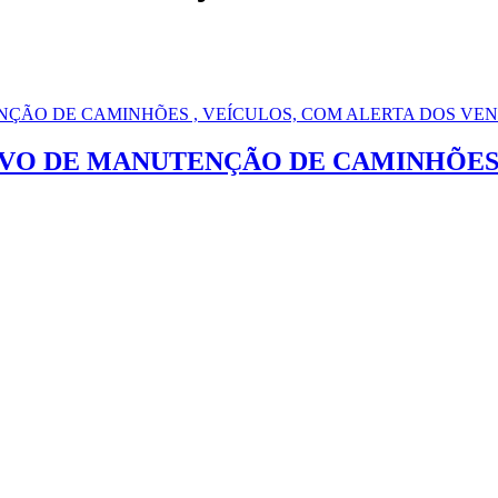
VO DE MANUTENÇÃO DE CAMINHÕES ,