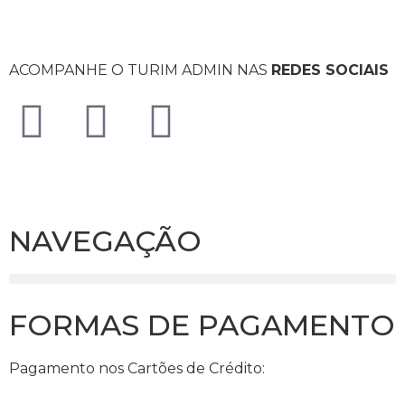
ACOMPANHE O TURIM ADMIN NAS
REDES SOCIAIS
NAVEGAÇÃO
FORMAS DE PAGAMENTO
Pagamento nos Cartões de Crédito: