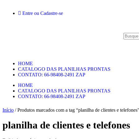
Entre ou Cadastre-se
HOME
CATALOGO DAS PLANILHAS PRONTAS
CONTATO: 66-98408-2491 ZAP
HOME
CATALOGO DAS PLANILHAS PRONTAS
CONTATO: 66-98408-2491 ZAP
Início
/ Produtos marcados com a tag “planilha de clientes e telefones
planilha de clientes e telefones