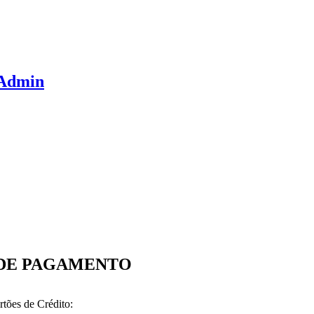
Admin
DE PAGAMENTO
tões de Crédito: