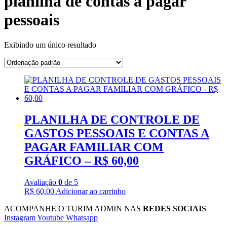
planilha de contas a pagar
pessoais
Exibindo um único resultado
PLANILHA DE CONTROLE DE
GASTOS PESSOAIS E CONTAS A
PAGAR FAMILIAR COM
GRÁFICO – R$ 60,00
Avaliação
0
de 5
R$
60,00
Adicionar ao carrinho
ACOMPANHE O TURIM ADMIN NAS
REDES SOCIAIS
Instagram
Youtube
Whatsapp