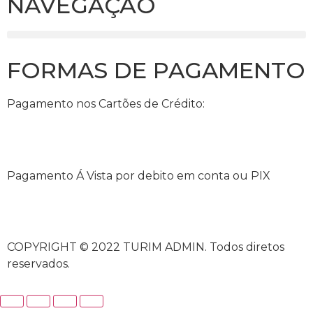
NAVEGAÇÃO
FORMAS DE PAGAMENTO
Pagamento nos Cartões de Crédito:
Pagamento Á Vista por debito em conta ou PIX
COPYRIGHT © 2022 TURIM ADMIN. Todos diretos
reservados.