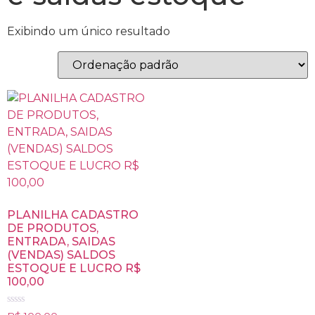
Exibindo um único resultado
PLANILHA CADASTRO
DE PRODUTOS,
ENTRADA, SAIDAS
(VENDAS) SALDOS
ESTOQUE E LUCRO R$
100,00
Avaliação