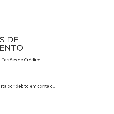
S DE
ENTO
Cartões de Crédito:
sta por debito em conta ou