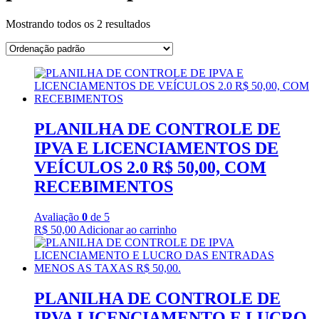
Mostrando todos os 2 resultados
PLANILHA DE CONTROLE DE
IPVA E LICENCIAMENTOS DE
VEÍCULOS 2.0 R$ 50,00, COM
RECEBIMENTOS
Avaliação
0
de 5
R$
50,00
Adicionar ao carrinho
PLANILHA DE CONTROLE DE
IPVA LICENCIAMENTO E LUCRO