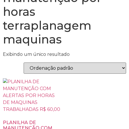
horas
terraplanagem
maquinas
Exibindo um único resultado
PLANILHA DE
MANUTENÇÃO COM