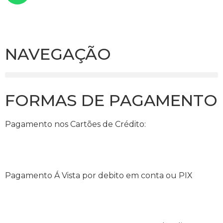
NAVEGAÇÃO
FORMAS DE PAGAMENTO
Pagamento nos Cartões de Crédito:
Pagamento Á Vista por debito em conta ou PIX