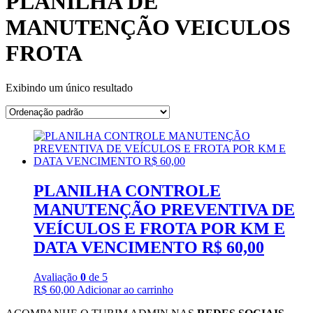
PLANILHA DE
MANUTENÇÃO VEICULOS
FROTA
Exibindo um único resultado
PLANILHA CONTROLE
MANUTENÇÃO PREVENTIVA DE
VEÍCULOS E FROTA POR KM E
DATA VENCIMENTO R$ 60,00
Avaliação
0
de 5
R$
60,00
Adicionar ao carrinho