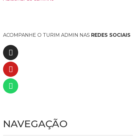
ACOMPANHE O TURIM ADMIN NAS
REDES SOCIAIS
NAVEGAÇÃO