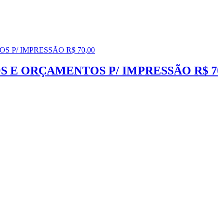
 E ORÇAMENTOS P/ IMPRESSÃO R$ 70