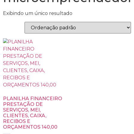
Exibindo um único resultado
PLANILHA FINANCEIRO
PRESTAÇÃO DE
SERVIÇOS, MEI,
CLIENTES, CAIXA,
RECIBOS E
ORÇAMENTOS 140,00