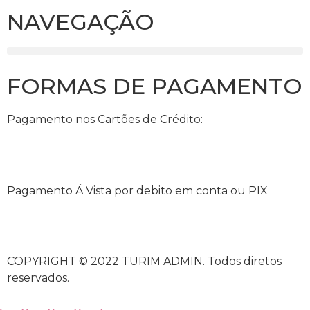
NAVEGAÇÃO
FORMAS DE PAGAMENTO
Pagamento nos Cartões de Crédito:
Pagamento Á Vista por debito em conta ou PIX
COPYRIGHT © 2022 TURIM ADMIN. Todos diretos
reservados.