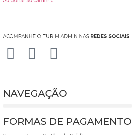
Adicionar ao carrinho
ACOMPANHE O TURIM ADMIN NAS
REDES SOCIAIS
NAVEGAÇÃO
FORMAS DE PAGAMENTO