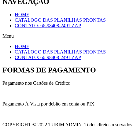
NAVEGAÇÃO
HOME
CATALOGO DAS PLANILHAS PRONTAS
CONTATO: 66-98408-2491 ZAP
Menu
HOME
CATALOGO DAS PLANILHAS PRONTAS
CONTATO: 66-98408-2491 ZAP
FORMAS DE PAGAMENTO
Pagamento nos Cartões de Crédito:
Pagamento Á Vista por debito em conta ou PIX
COPYRIGHT © 2022 TURIM ADMIN. Todos diretos reservados.