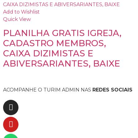
Add to Wishlist
Quick View
PLANILHA GRATIS IGREJA,
CADASTRO MEMBROS,
CAIXA DIZIMISTAS E
ABIVERSARIANTES, BAIXE
ACOMPANHE O TURIM ADMIN NAS
REDES SOCIAIS