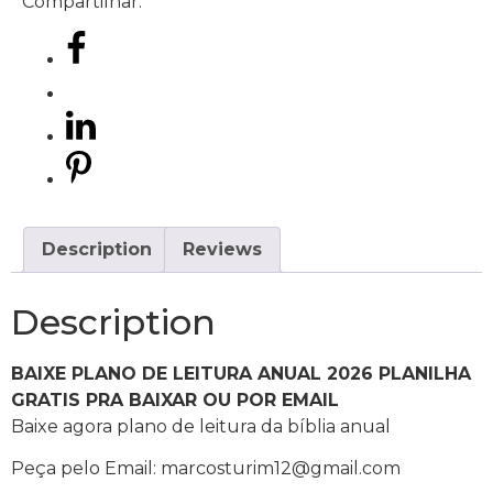
Compartilhar:
Description
Reviews
Description
BAIXE PLANO DE LEITURA ANUAL 2026 PLANILHA
GRATIS PRA BAIXAR OU POR EMAIL
Baixe agora plano de leitura da bíblia anual
Peça pelo Email: marcosturim12@gmail.com