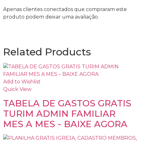
Apenas clientes conectados que compraram este
produto podem deixar uma avaliação.
Related Products
Add to Wishlist
Quick View
TABELA DE GASTOS GRATIS
TURIM ADMIN FAMILIAR
MES A MES - BAIXE AGORA