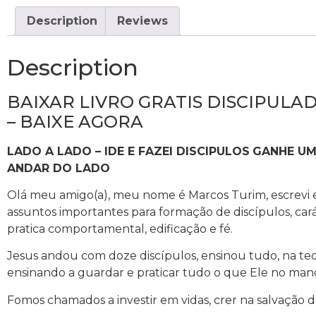
Description
Reviews
Description
BAIXAR LIVRO GRATIS DISCIPULAD
– BAIXE AGORA
LADO A LADO – IDE E FAZEI DISCIPULOS
GANHE UM
ANDAR DO LADO
Olá meu amigo(a), meu nome é Marcos Turim, escrevi e
assuntos importantes para formação de discípulos, car
pratica comportamental, edificação e fé.
Jesus andou com doze discípulos, ensinou tudo, na teori
ensinando a guardar e praticar tudo o que Ele no man
Fomos chamados a investir em vidas, crer na salvação 