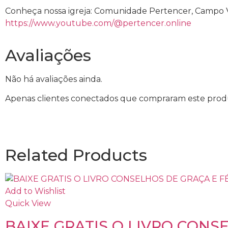
Conheça nossa igreja: Comunidade Pertencer, Campo
https://www.youtube.com/@pertencer.online
Avaliações
Não há avaliações ainda.
Apenas clientes conectados que compraram este prod
Related Products
Add to Wishlist
Quick View
BAIXE GRATIS O LIVRO CONS