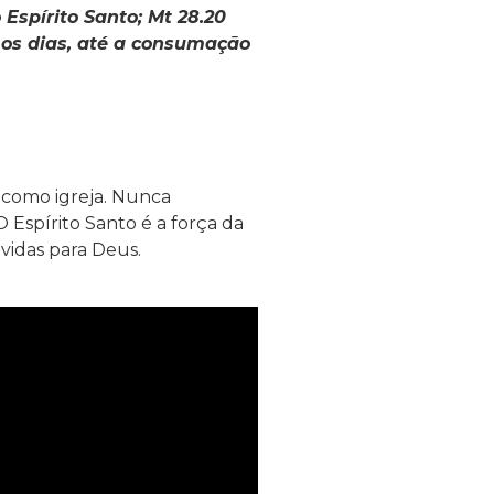
 Espírito Santo; Mt 28.20
 os dias, até a consumação
 como igreja. Nunca
O Espírito Santo é a força da
vidas para Deus.