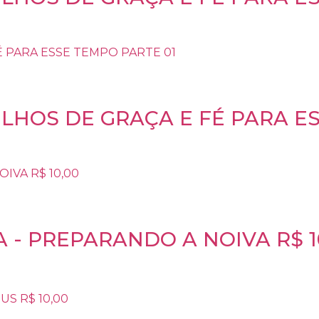
ELHOS DE GRAÇA E FÉ PARA E
 - PREPARANDO A NOIVA R$ 1