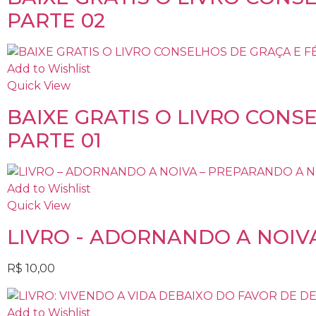
PARTE 02
Add to Wishlist
Quick View
BAIXE GRATIS O LIVRO CONS
PARTE 01
Add to Wishlist
Quick View
LIVRO - ADORNANDO A NOIVA
R$
10,00
Add to Wishlist