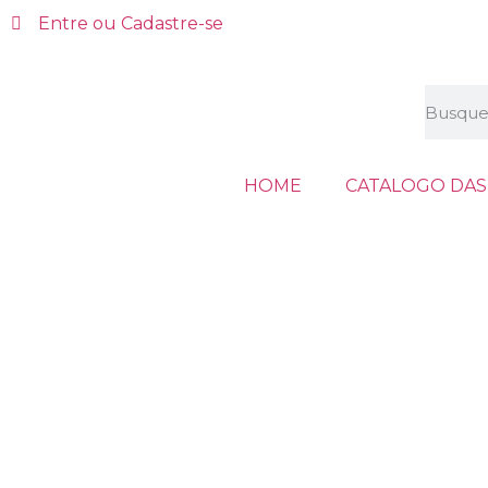
Entre ou Cadastre-se
HOME
CATALOGO DAS