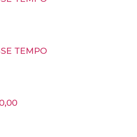
SSE TEMPO
0,00