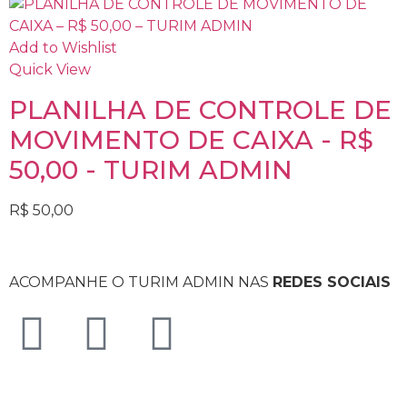
Add to Wishlist
Quick View
PLANILHA DE CONTROLE DE
MOVIMENTO DE CAIXA - R$
50,00 - TURIM ADMIN
R$
50,00
ACOMPANHE O TURIM ADMIN NAS
REDES SOCIAIS