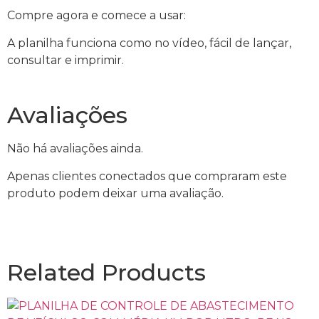
Compre agora e comece a usar:
A planilha funciona como no vídeo, fácil de lançar,
consultar e imprimir.
Avaliações
Não há avaliações ainda.
Apenas clientes conectados que compraram este
produto podem deixar uma avaliação.
Related Products