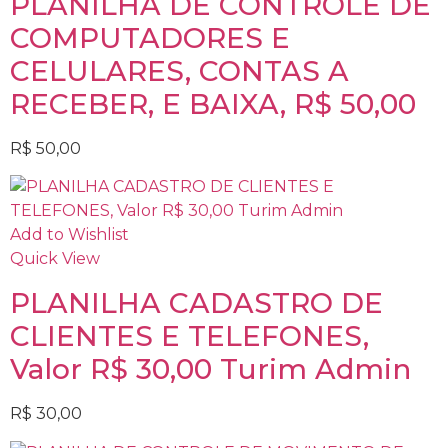
PLANILHA DE CONTROLE DE
COMPUTADORES E
CELULARES, CONTAS A
RECEBER, E BAIXA, R$ 50,00
R$
50,00
Add to Wishlist
Quick View
PLANILHA CADASTRO DE
CLIENTES E TELEFONES,
Valor R$ 30,00 Turim Admin
R$
30,00