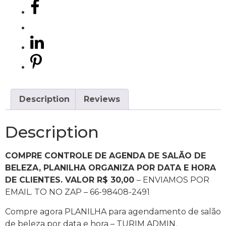
Description
Reviews
Description
COMPRE CONTROLE DE AGENDA DE SALÃO DE
BELEZA, PLANILHA ORGANIZA POR DATA E HORA
DE CLIENTES. VALOR R$ 30,00
– ENVIAMOS POR
EMAIL. TO NO ZAP – 66-98408-2491
Compre agora PLANILHA para agendamento de salão
de beleza por data e hora – TURIM ADMIN.