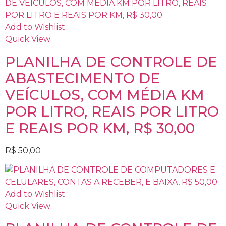
Add to Wishlist
Quick View
PLANILHA DE CONTROLE DE
ABASTECIMENTO DE
VEÍCULOS, COM MÉDIA KM
POR LITRO, REAIS POR LITRO
E REAIS POR KM, R$ 30,00
R$
50,00
Add to Wishlist
Quick View