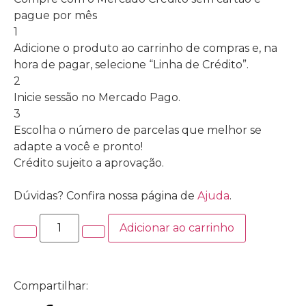
pague por mês
1
Adicione o produto ao carrinho de compras e, na
hora de pagar, selecione “Linha de Crédito”.
2
Inicie sessão no Mercado Pago.
3
Escolha o número de parcelas que melhor se
adapte a você e pronto!
Crédito sujeito a aprovação.
Dúvidas? Confira nossa página de
Ajuda
.
Adicionar ao carrinho
Compartilhar: