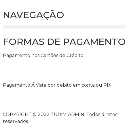
NAVEGAÇÃO
FORMAS DE PAGAMENTO
Pagamento nos Cartões de Crédito:
Pagamento Á Vista por debito em conta ou PIX
COPYRIGHT © 2022 TURIM ADMIN. Todos diretos
reservados.