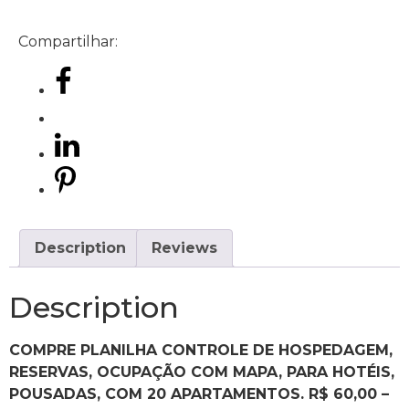
Compartilhar:
Description
Reviews
Description
COMPRE PLANILHA CONTROLE DE HOSPEDAGEM,
RESERVAS, OCUPAÇÃO COM MAPA, PARA HOTÉIS,
POUSADAS, COM 20 APARTAMENTOS. R$ 60,00 –