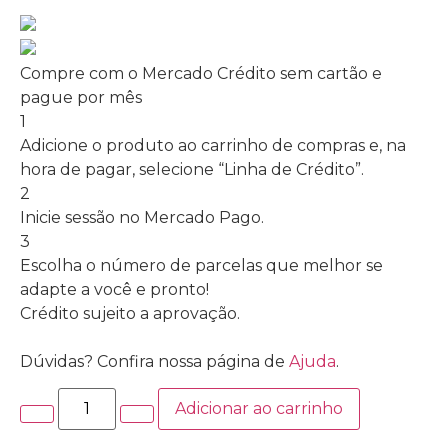
Compre com o Mercado Crédito sem cartão e
pague por mês
1
Adicione o produto ao carrinho de compras e, na
hora de pagar, selecione “Linha de Crédito”.
2
Inicie sessão no Mercado Pago.
3
Escolha o número de parcelas que melhor se
adapte a você e pronto!
Crédito sujeito a aprovação.
Dúvidas? Confira nossa página de
Ajuda
.
Adicionar ao carrinho