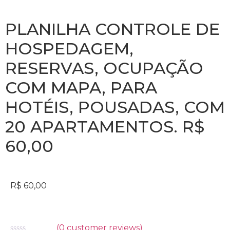
PLANILHA CONTROLE DE
HOSPEDAGEM,
RESERVAS, OCUPAÇÃO
COM MAPA, PARA
HOTÉIS, POUSADAS, COM
20 APARTAMENTOS. R$
60,00
R$
60,00
(
0
customer reviews)