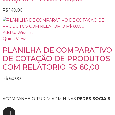
R$
140,00
Add to Wishlist
Quick View
PLANILHA DE COMPARATIVO
DE COTAÇÃO DE PRODUTOS
COM RELATORIO R$ 60,00
R$
60,00
ACOMPANHE O TURIM ADMIN NAS
REDES SOCIAIS