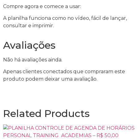
Compre agora e comece a usar:
A planilha funciona como no vídeo, fácil de lançar,
consultar e imprimir.
Avaliações
Não há avaliações ainda.
Apenas clientes conectados que compraram este
produto podem deixar uma avaliação.
Related Products