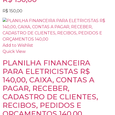
R$
150,00
Add to Wishlist
Quick View
PLANILHA FINANCEIRA
PARA ELETRICISTAS R$
140,00, CAIXA, CONTAS A
PAGAR, RECEBER,
CADASTRO DE CLIENTES,
RECIBOS, PEDIDOS E
ORÇAMENTOS 140,00