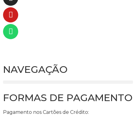
NAVEGAÇÃO
FORMAS DE PAGAMENTO
Pagamento nos Cartões de Crédito: