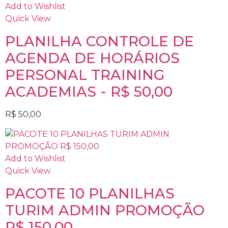
Add to Wishlist
Quick View
PLANILHA CONTROLE DE
AGENDA DE HORÁRIOS
PERSONAL TRAINING
ACADEMIAS - R$ 50,00
R$
50,00
Add to Wishlist
Quick View
PACOTE 10 PLANILHAS
TURIM ADMIN PROMOÇÃO
R$ 150,00