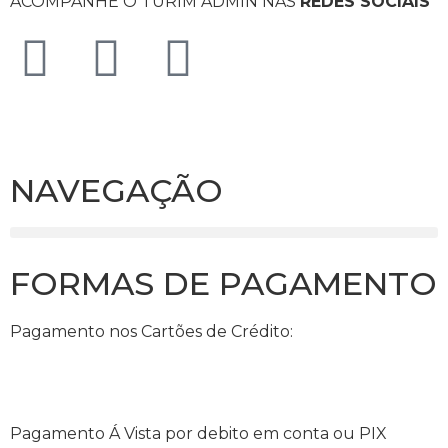
ACOMPANHE O TURIM ADMIN NAS
REDES SOCIAIS
NAVEGAÇÃO
FORMAS DE PAGAMENTO
Pagamento nos Cartões de Crédito:
Pagamento Á Vista por debito em conta ou PIX