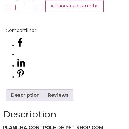
Adicionar ao carrinho
Compartilhar:
Description
Reviews
Description
PLANILHA CONTROLE DE PET SHOP COM