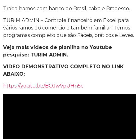
Trabalhamos com banco do Brasil, caixa e Bradesco.
TURIM ADMIN – Controle financeiro em Excel para
vários ramos do comércio e também familiar. Temos
programas completo que são Fáceis, práticos e Leves.
Veja mais vídeos de planilha no Youtube
pesquise: TURIM ADMIN.
VIDEO DEMONSTRATIVO COMPLETO NO LINK
ABAIXO:
https://youtu.be/BOJwVpUHn5c