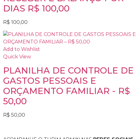
DIAS R$ 100,00
R$
100,00
Add to Wishlist
Quick View
PLANILHA DE CONTROLE DE
GASTOS PESSOAIS E
ORÇAMENTO FAMILIAR - R$
50,00
R$
50,00