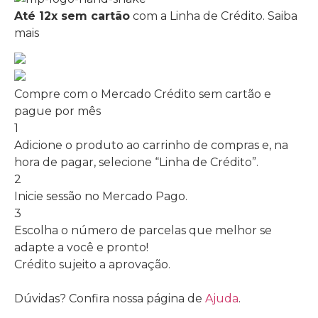
Até 12x sem cartão
com a Linha de Crédito.
Saiba
mais
Compre com o Mercado Crédito sem cartão e
pague por mês
1
Adicione o produto ao carrinho de compras e, na
hora de pagar, selecione “Linha de Crédito”.
2
Inicie sessão no Mercado Pago.
3
Escolha o número de parcelas que melhor se
adapte a você e pronto!
Crédito sujeito a aprovação.
Dúvidas? Confira nossa página de
Ajuda
.