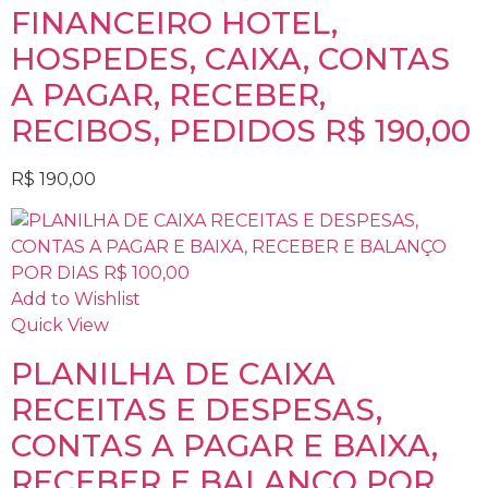
FINANCEIRO HOTEL,
HOSPEDES, CAIXA, CONTAS
A PAGAR, RECEBER,
RECIBOS, PEDIDOS R$ 190,00
R$
190,00
Add to Wishlist
Quick View
PLANILHA DE CAIXA
RECEITAS E DESPESAS,
CONTAS A PAGAR E BAIXA,
RECEBER E BALANÇO POR