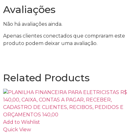
Avaliações
Não há avaliações ainda.
Apenas clientes conectados que compraram este
produto podem deixar uma avaliação.
Related Products
Add to Wishlist
Quick View