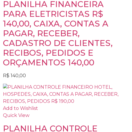
PLANILHA FINANCEIRA
PARA ELETRICISTAS R$
140,00, CAIXA, CONTAS A
PAGAR, RECEBER,
CADASTRO DE CLIENTES,
RECIBOS, PEDIDOS E
ORÇAMENTOS 140,00
R$
140,00
Add to Wishlist
Quick View
PLANILHA CONTROLE