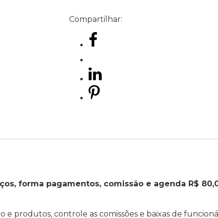
Compartilhar:
os, forma pagamentos, comissão e agenda R$ 80,
 e produtos, controle as comissões e baixas de funcion