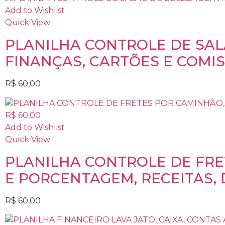
Add to Wishlist
Quick View
PLANILHA CONTROLE DE SAL
FINANÇAS, CARTÕES E COMIS
R$
60,00
Add to Wishlist
Quick View
PLANILHA CONTROLE DE FRE
E PORCENTAGEM, RECEITAS, 
R$
60,00