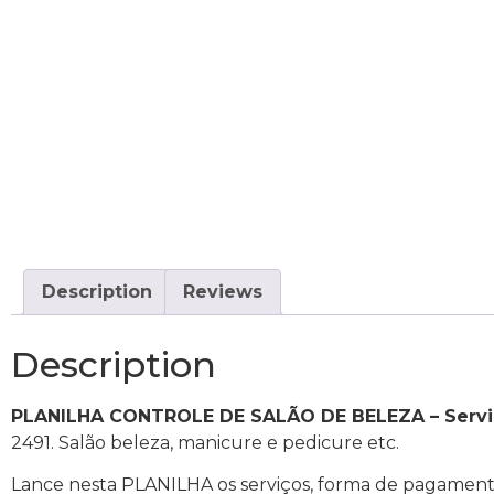
Description
Reviews
Description
PLANILHA CONTROLE DE SALÃO DE BELEZA – Serviç
2491. Salão beleza, manicure e pedicure etc.
Lance nesta PLANILHA os serviços, forma de pagamento