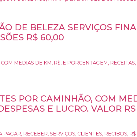
ÃO DE BELEZA SERVIÇOS FINA
SÕES R$ 60,00
TES POR CAMINHÃO, COM MEDI
DESPESAS E LUCRO. VALOR R$ 