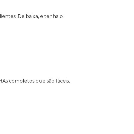
ientes. De baixa, e tenha o
As completos que são fáceis,