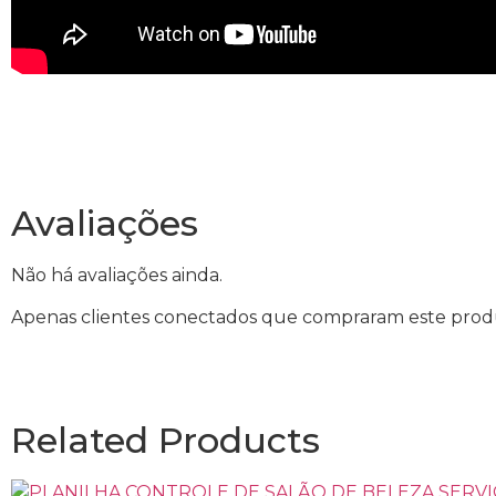
Avaliações
Não há avaliações ainda.
Apenas clientes conectados que compraram este prod
Related Products