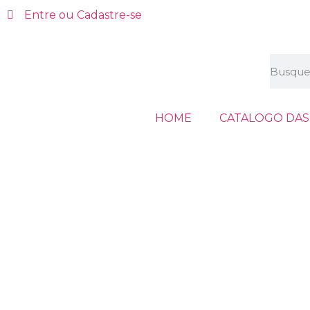
Entre ou Cadastre-se
HOME
CATALOGO DAS