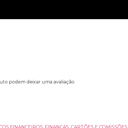
uto podem deixar uma avaliação.