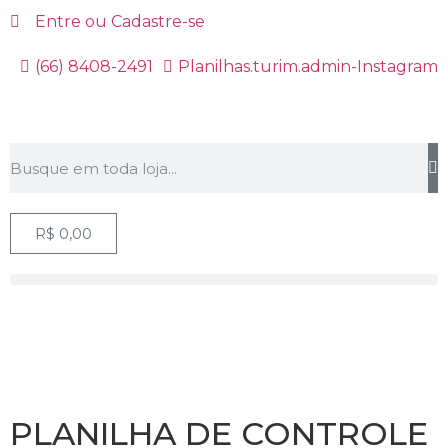
Entre ou Cadastre-se
(66) 8408-2491
Planilhas.turim.admin-Instagram
R$
0,00
PLANILHA DE CONTROLE