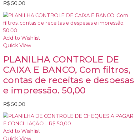
R$
50,00
Add to Wishlist
Quick View
PLANILHA CONTROLE DE
CAIXA E BANCO, Com filtros,
contas de receitas e despesas
e impressão. 50,00
R$
50,00
Add to Wishlist
Quick View