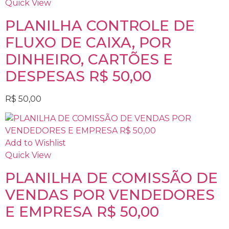
Quick View
PLANILHA CONTROLE DE
FLUXO DE CAIXA, POR
DINHEIRO, CARTÕES E
DESPESAS R$ 50,00
R$
50,00
Add to Wishlist
Quick View
PLANILHA DE COMISSÃO DE
VENDAS POR VENDEDORES
E EMPRESA R$ 50,00