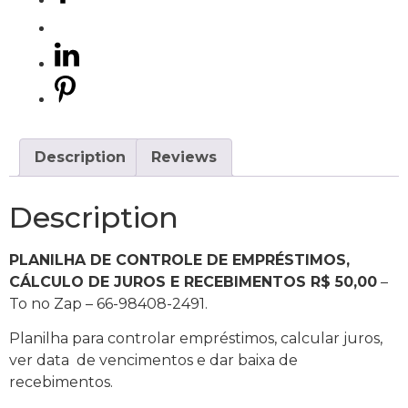
Description
Reviews
Description
PLANILHA DE CONTROLE DE EMPRÉSTIMOS,
CÁLCULO DE JUROS E RECEBIMENTOS R$ 50,00
–
To no Zap – 66-98408-2491.
Planilha para controlar empréstimos, calcular juros,
ver data de vencimentos e dar baixa de
recebimentos.