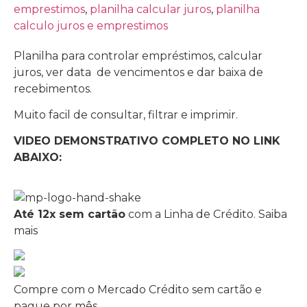
emprestimos
,
planilha calcular juros
,
planilha
calculo juros e emprestimos
Planilha para controlar empréstimos, calcular
juros, ver data de vencimentos e dar baixa de
recebimentos.
Muito facil de consultar, filtrar e imprimir.
VIDEO DEMONSTRATIVO COMPLETO NO LINK
ABAIXO:
Até 12x sem cartão
com a Linha de Crédito.
Saiba
mais
Compre com o Mercado Crédito sem cartão e
pague por mês