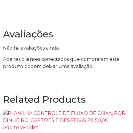
Avaliações
Não há avaliações ainda.
Apenas clientes conectados que compraram este
produto podem deixar uma avaliação.
Related Products
Add to Wishlist