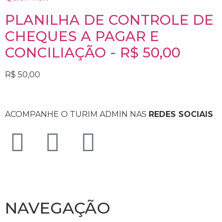
PLANILHA DE CONTROLE DE
CHEQUES A PAGAR E
CONCILIAÇÃO - R$ 50,00
R$
50,00
ACOMPANHE O TURIM ADMIN NAS
REDES SOCIAIS
NAVEGAÇÃO