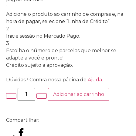
1
Adicione o produto ao carrinho de compras e, na
hora de pagar, selecione “Linha de Crédito”.
2
Inicie sessão no Mercado Pago.
3
Escolha o número de parcelas que melhor se
adapte a você e pronto!
Crédito sujeito a aprovação.
Dúvidas? Confira nossa página de
Ajuda
.
Adicionar ao carrinho
Compartilhar: