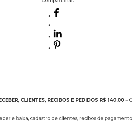
Compartilhar:
ECEBER, CLIENTES, RECIBOS E PEDIDOS R$ 140,00
– 
eceber e baixa, cadastro de clientes, recibos de pagamen