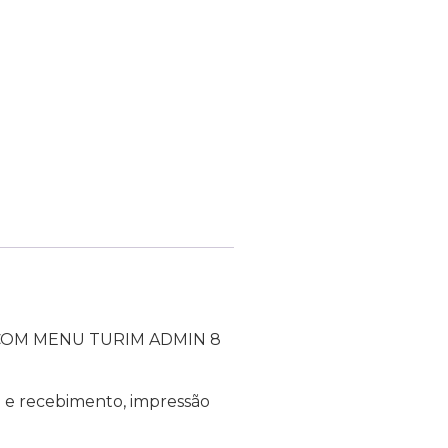
COM MENU TURIM ADMIN 8
to e recebimento, impressão