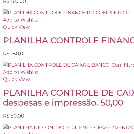
R$
160,00
Add to Wishlist
Quick View
PLANILHA CONTROLE FINANCEI
R$
180,00
Add to Wishlist
Quick View
PLANILHA CONTROLE DE CAIXA E
despesas e impressão. 50,00
R$
50,00