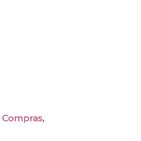
, Compras,