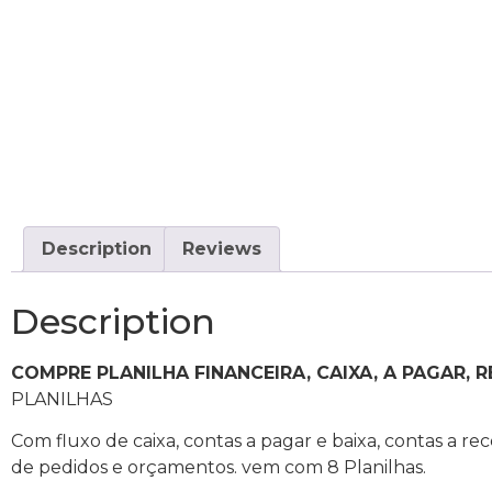
Description
Reviews
Description
COMPRE PLANILHA FINANCEIRA, CAIXA, A PAGAR, R
PLANILHAS
Com fluxo de caixa, contas a pagar e baixa, contas a r
de pedidos e orçamentos. vem com 8 Planilhas.