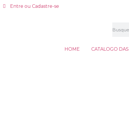
Entre ou Cadastre-se
HOME
CATALOGO DAS