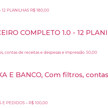
RO COMPLETO 1.0 - 12 PLANI
 BANCO, Com filtros, contas 