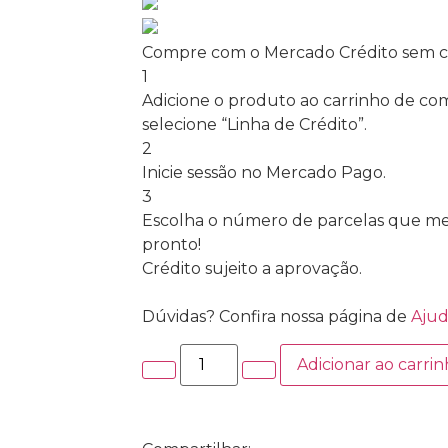
Compre com o Mercado Crédito sem c
1
Adicione o produto ao carrinho de com
selecione “Linha de Crédito”.
2
Inicie sessão no Mercado Pago.
3
Escolha o número de parcelas que mel
pronto!
Crédito sujeito a aprovação.
Dúvidas? Confira nossa página de
Aju
Adicionar ao carri