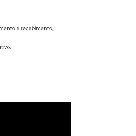
gamento e recebimento,
tivo.