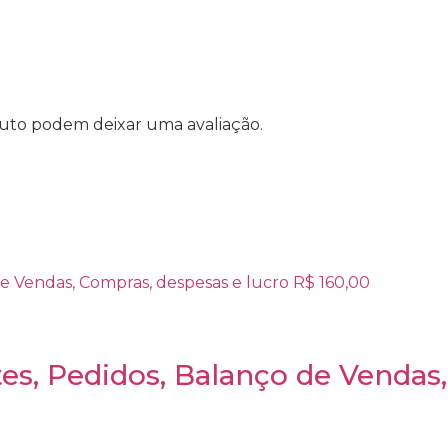
uto podem deixar uma avaliação.
s, Pedidos, Balanço de Vendas