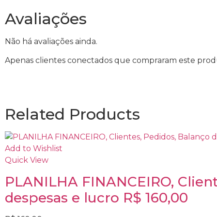
Avaliações
Não há avaliações ainda.
Apenas clientes conectados que compraram este prod
Related Products
Add to Wishlist
Quick View
PLANILHA FINANCEIRO, Cliente
despesas e lucro R$ 160,00