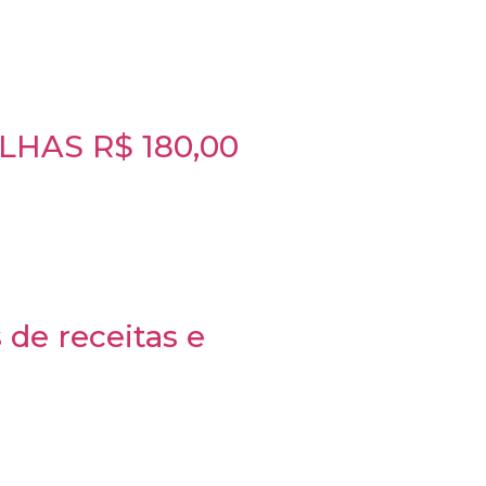
LHAS R$ 180,00
de receitas e