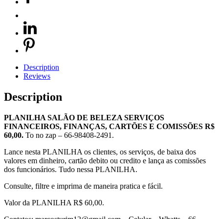
Description
Reviews
Description
PLANILHA SALÃO DE BELEZA SERVIÇOS
FINANCEIROS, FINANÇAS, CARTÕES E COMISSÕES R$
60,00.
To no zap – 66-98408-2491.
Lance nesta PLANILHA os clientes, os serviços, de baixa dos
valores em dinheiro, cartão debito ou credito e lança as comissões
dos funcionários. Tudo nessa PLANILHA.
Consulte, filtre e imprima de maneira pratica e fácil.
Valor da PLANILHA R$ 60,00.