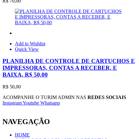
R$
70,00
Add to Wishlist
Quick View
PLANILHA DE CONTROLE DE CARTUCHOS E
IMPRESSORAS, CONTAS A RECEBER, E
BAIXA, R$ 50,00
R$
50,00
ACOMPANHE O TURIM ADMIN NAS
REDES SOCIAIS
Instagram
Youtube
Whatsapp
NAVEGAÇÃO
HOME