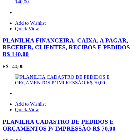
Add to Wishlist
Quick View
PLANILHA FINANCEIRA, CAIXA, A PAGAR,
RECEBER, CLIENTES, RECIBOS E PEDIDOS
R$ 140,00
R$
140,00
Add to Wishlist
Quick View
PLANILHA CADASTRO DE PEDIDOS E
ORÇAMENTOS P/ IMPRESSÃO R$ 70,00