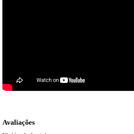
Avaliações