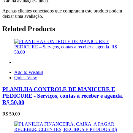
Não há avaliações ainda.
Apenas clientes conectados que compraram este produto podem
deixar uma avaliação.
Related Products
Add to Wishlist
Quick View
PLANILHA CONTROLE DE MANICURE E
PEDICURE - Serviços, contas a receber e agenda.
R$ 50,00
R$
50,00