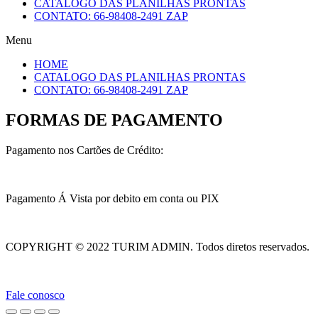
CATALOGO DAS PLANILHAS PRONTAS
CONTATO: 66-98408-2491 ZAP
Menu
HOME
CATALOGO DAS PLANILHAS PRONTAS
CONTATO: 66-98408-2491 ZAP
FORMAS DE PAGAMENTO
Pagamento nos Cartões de Crédito:
Pagamento Á Vista por debito em conta ou PIX
COPYRIGHT © 2022 TURIM ADMIN. Todos diretos reservados.
Fale conosco