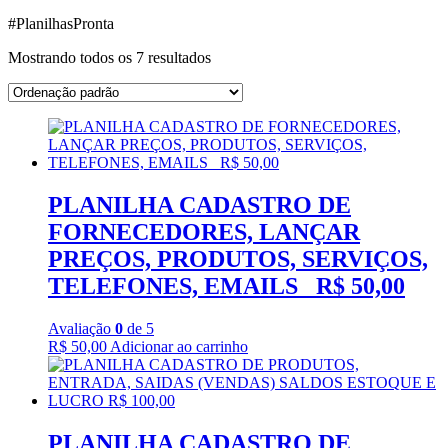
#PlanilhasPronta
Mostrando todos os 7 resultados
PLANILHA CADASTRO DE
FORNECEDORES, LANÇAR
PREÇOS, PRODUTOS, SERVIÇOS,
TELEFONES, EMAILS R$ 50,00
Avaliação
0
de 5
R$
50,00
Adicionar ao carrinho
PLANILHA CADASTRO DE