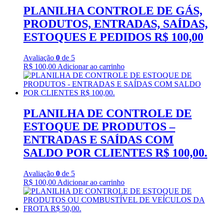
PLANILHA CONTROLE DE GÁS,
PRODUTOS, ENTRADAS, SAÍDAS,
ESTOQUES E PEDIDOS R$ 100,00
Avaliação
0
de 5
R$
100,00
Adicionar ao carrinho
PLANILHA DE CONTROLE DE
ESTOQUE DE PRODUTOS –
ENTRADAS E SAÍDAS COM
SALDO POR CLIENTES R$ 100,00.
Avaliação
0
de 5
R$
100,00
Adicionar ao carrinho