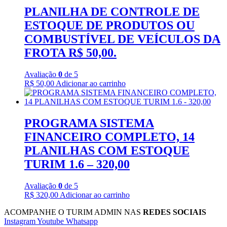
PLANILHA DE CONTROLE DE
ESTOQUE DE PRODUTOS OU
COMBUSTÍVEL DE VEÍCULOS DA
FROTA R$ 50,00.
Avaliação
0
de 5
R$
50,00
Adicionar ao carrinho
PROGRAMA SISTEMA
FINANCEIRO COMPLETO, 14
PLANILHAS COM ESTOQUE
TURIM 1.6 – 320,00
Avaliação
0
de 5
R$
320,00
Adicionar ao carrinho
ACOMPANHE O TURIM ADMIN NAS
REDES SOCIAIS
Instagram
Youtube
Whatsapp