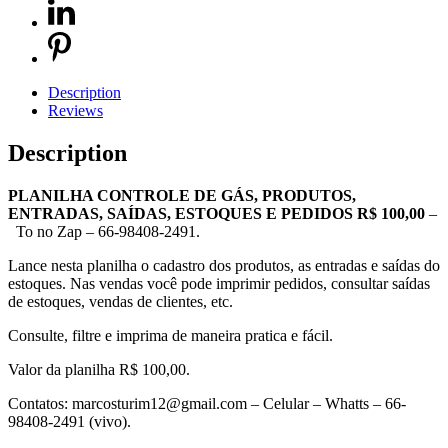
Description
Reviews
Description
PLANILHA CONTROLE DE GÁS, PRODUTOS,
ENTRADAS, SAÍDAS, ESTOQUES E PEDIDOS R$ 100,00
–
To no Zap – 66-98408-2491.
Lance nesta planilha o cadastro dos produtos, as entradas e saídas do
estoques. Nas vendas você pode imprimir pedidos, consultar saídas
de estoques, vendas de clientes, etc.
Consulte, filtre e imprima de maneira pratica e fácil.
Valor da planilha R$ 100,00.
Contatos: marcosturim12@gmail.com – Celular – Whatts – 66-
98408-2491 (vivo).