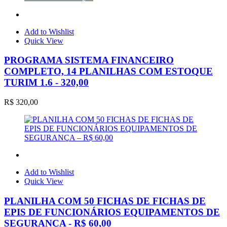
Add to Wishlist
Quick View
PROGRAMA SISTEMA FINANCEIRO
COMPLETO, 14 PLANILHAS COM ESTOQUE
TURIM 1.6 - 320,00
R$
320,00
Add to Wishlist
Quick View
PLANILHA COM 50 FICHAS DE FICHAS DE
EPIS DE FUNCIONÁRIOS EQUIPAMENTOS DE
SEGURANÇA - R$ 60,00