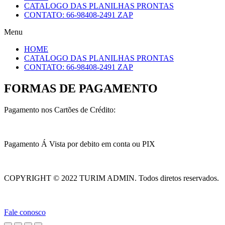
CATALOGO DAS PLANILHAS PRONTAS
CONTATO: 66-98408-2491 ZAP
Menu
HOME
CATALOGO DAS PLANILHAS PRONTAS
CONTATO: 66-98408-2491 ZAP
FORMAS DE PAGAMENTO
Pagamento nos Cartões de Crédito:
Pagamento Á Vista por debito em conta ou PIX
COPYRIGHT © 2022 TURIM ADMIN. Todos diretos reservados.
Fale conosco