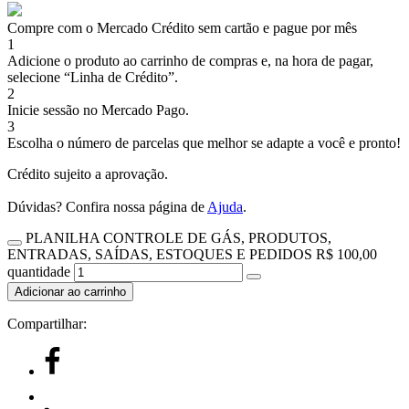
Compre com o Mercado Crédito sem cartão e pague por mês
1
Adicione o produto ao carrinho de compras e, na hora de pagar,
selecione “Linha de Crédito”.
2
Inicie sessão no Mercado Pago.
3
Escolha o número de parcelas que melhor se adapte a você e pronto!
Crédito sujeito a aprovação.
Dúvidas? Confira nossa página de
Ajuda
.
PLANILHA CONTROLE DE GÁS, PRODUTOS,
ENTRADAS, SAÍDAS, ESTOQUES E PEDIDOS R$ 100,00
quantidade
Adicionar ao carrinho
Compartilhar: