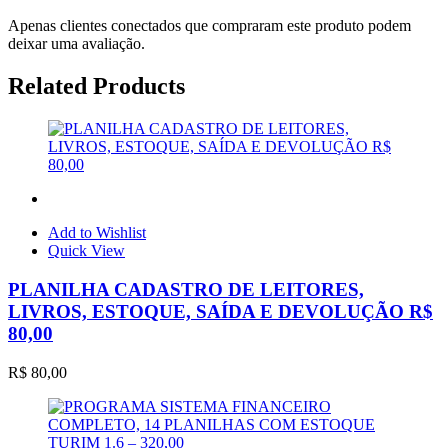
Apenas clientes conectados que compraram este produto podem
deixar uma avaliação.
Related Products
Add to Wishlist
Quick View
PLANILHA CADASTRO DE LEITORES,
LIVROS, ESTOQUE, SAÍDA E DEVOLUÇÃO R$
80,00
R$
80,00