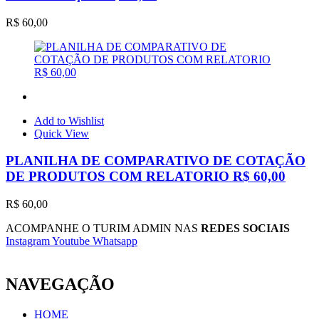
R$
60,00
Add to Wishlist
Quick View
PLANILHA DE COMPARATIVO DE COTAÇÃO
DE PRODUTOS COM RELATORIO R$ 60,00
R$
60,00
ACOMPANHE O TURIM ADMIN NAS
REDES SOCIAIS
Instagram
Youtube
Whatsapp
NAVEGAÇÃO
HOME