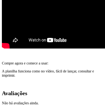
Compre agora e comece a usar:
A planilha funciona como no vídeo, fácil de lançar, consultar e
imprimir.
Avaliações
Não há avaliações ainda.