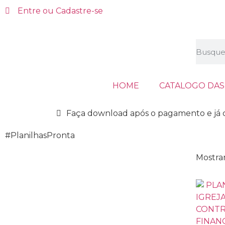
Entre ou Cadastre-se
HOME
CATALOGO DAS
Faça download após o pagamento e já 
#PlanilhasPronta
Mostra