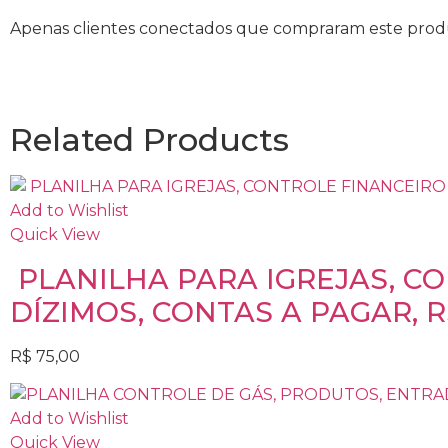
Apenas clientes conectados que compraram este prod
Related Products
Add to Wishlist
Quick View
PLANILHA PARA IGREJAS, C
DÍZIMOS, CONTAS A PAGAR, R
R$
75,00
Add to Wishlist
Quick View