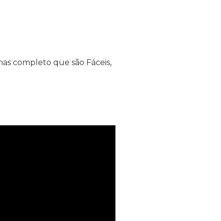
as completo que são Fáceis,