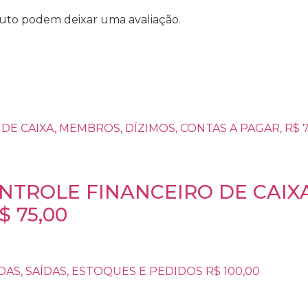
uto podem deixar uma avaliação.
ONTROLE FINANCEIRO DE CAIX
$ 75,00