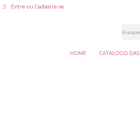
Entre ou Cadastre-se
HOME
CATALOGO DAS