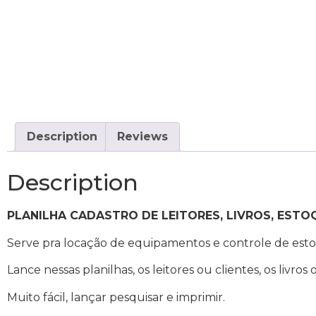
Description
Reviews
Description
PLANILHA CADASTRO DE LEITORES, LIVROS, ESTO
Serve pra locação de equipamentos e controle de est
Lance nessas planilhas, os leitores ou clientes, os livro
Muito fácil, lançar pesquisar e imprimir.