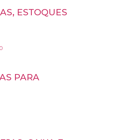
DAS, ESTOQUES
IAS PARA