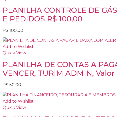
PLANILHA CONTROLE DE GÁS
E PEDIDOS R$ 100,00
R$
100,00
Add to Wishlist
Quick View
PLANILHA DE CONTAS A PAGA
VENCER, TURIM ADMIN, Valor 
R$
50,00
Add to Wishlist
Quick View