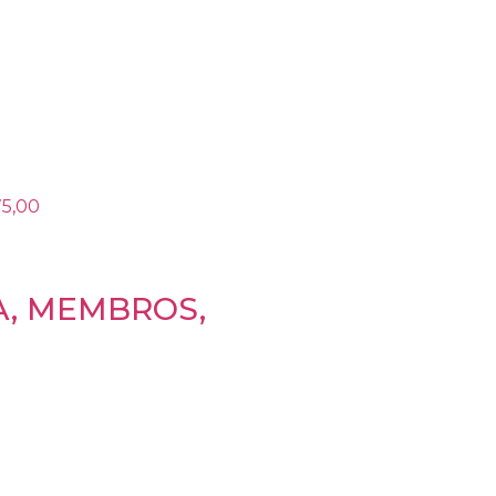
A, MEMBROS,