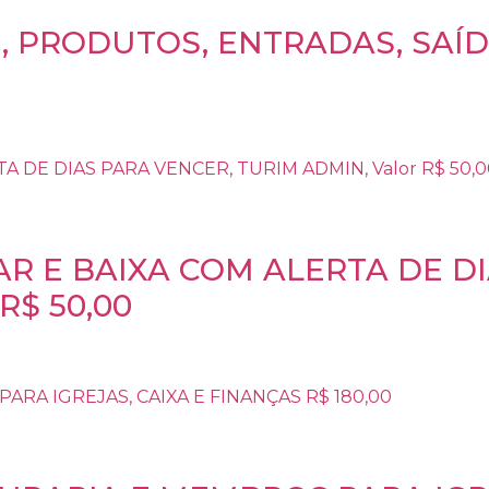
, PRODUTOS, ENTRADAS, SAÍ
R E BAIXA COM ALERTA DE D
R$ 50,00