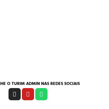
HE O TURIM ADMIN NAS
REDES SOCIAIS