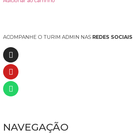
Adicionar ao carrinho
ACOMPANHE O TURIM ADMIN NAS
REDES SOCIAIS
NAVEGAÇÃO