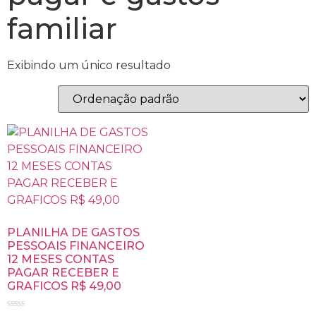
familiar
Exibindo um único resultado
PLANILHA DE GASTOS
PESSOAIS FINANCEIRO
12 MESES CONTAS
PAGAR RECEBER E
GRAFICOS R$ 49,00