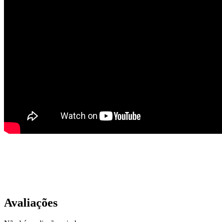
Avaliações