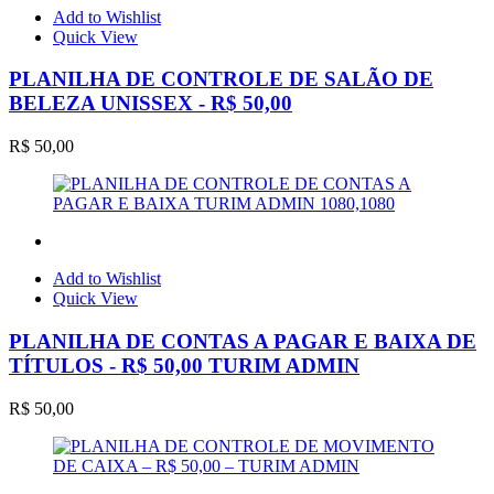
Add to Wishlist
Quick View
PLANILHA DE CONTROLE DE SALÃO DE
BELEZA UNISSEX - R$ 50,00
R$
50,00
Add to Wishlist
Quick View
PLANILHA DE CONTAS A PAGAR E BAIXA DE
TÍTULOS - R$ 50,00 TURIM ADMIN
R$
50,00