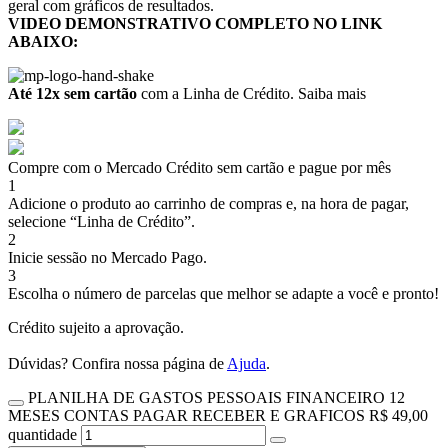
geral com gráficos de resultados.
VIDEO DEMONSTRATIVO COMPLETO NO LINK
ABAIXO:
Até 12x sem cartão
com a Linha de Crédito.
Saiba mais
Compre com o Mercado Crédito sem cartão e pague por mês
1
Adicione o produto ao carrinho de compras e, na hora de pagar,
selecione “Linha de Crédito”.
2
Inicie sessão no Mercado Pago.
3
Escolha o número de parcelas que melhor se adapte a você e pronto!
Crédito sujeito a aprovação.
Dúvidas? Confira nossa página de
Ajuda
.
PLANILHA DE GASTOS PESSOAIS FINANCEIRO 12
MESES CONTAS PAGAR RECEBER E GRAFICOS R$ 49,00
quantidade