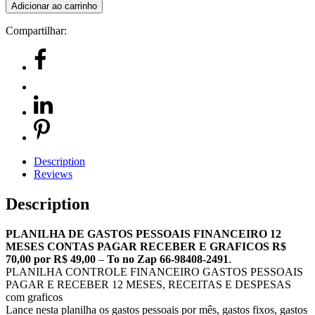
Adicionar ao carrinho
Compartilhar:
Description
Reviews
Description
PLANILHA DE GASTOS PESSOAIS FINANCEIRO 12
MESES CONTAS PAGAR RECEBER E GRAFICOS R$
70,00 por R$ 49,00
–
To no Zap 66-98408-2491
.
PLANILHA CONTROLE FINANCEIRO GASTOS PESSOAIS
PAGAR E RECEBER 12 MESES, RECEITAS E DESPESAS
com graficos
Lance nesta planilha os gastos pessoais por mês, gastos fixos, gastos