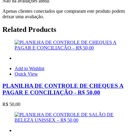
Não há avaliações ainda.
Apenas clientes conectados que compraram este produto podem
deixar uma avaliação.
Related Products
Add to Wishlist
Quick View
PLANILHA DE CONTROLE DE CHEQUES A
PAGAR E CONCILIAÇÃO - R$ 50,00
R$
50,00